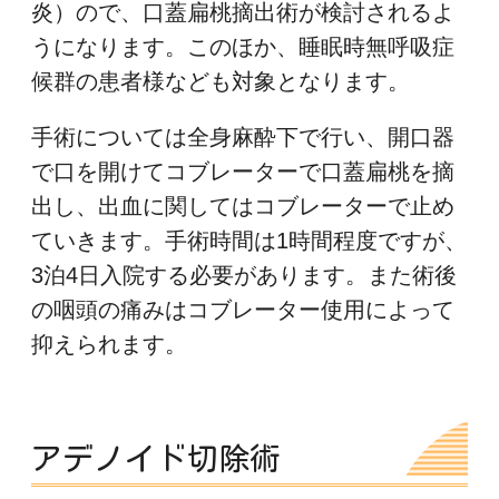
炎）ので、口蓋扁桃摘出術が検討されるよ
うになります。このほか、睡眠時無呼吸症
候群の患者様なども対象となります。
手術については全身麻酔下で行い、開口器
で口を開けてコブレーターで口蓋扁桃を摘
出し、出血に関してはコブレーターで止め
ていきます。手術時間は1時間程度ですが、
3泊4日入院する必要があります。また術後
の咽頭の痛みはコブレーター使用によって
抑えられます。
アデノイド切除術