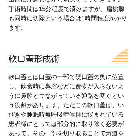
手術時間は15分程度で済みますが、扁桃腺
も同時に切除という場合は1時間程度かかり
ます。
軟口蓋形成術
軟口蓋とは口蓋の一部で硬口蓋の奥に位置
し、飲食時に鼻腔などに食物が入らないよ
うに鼻腔とつながっている通路を塞ぐとい
う役割があります。ただこの軟口蓋は、い
びきや睡眠時無呼吸症候群に悩まれている
患者様にとっては部分的に取り除く必要が
あって、その一部を切り取ることで気道を