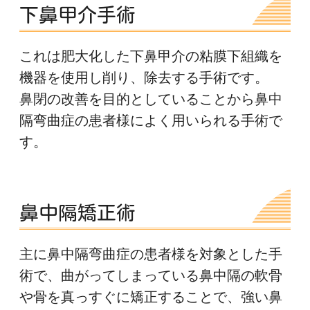
下鼻甲介手術
これは肥大化した下鼻甲介の粘膜下組織を
機器を使用し削り、除去する手術です。
鼻閉の改善を目的としていることから鼻中
隔弯曲症の患者様によく用いられる手術で
す。
鼻中隔矯正術
主に鼻中隔弯曲症の患者様を対象とした手
術で、曲がってしまっている鼻中隔の軟骨
や骨を真っすぐに矯正することで、強い鼻