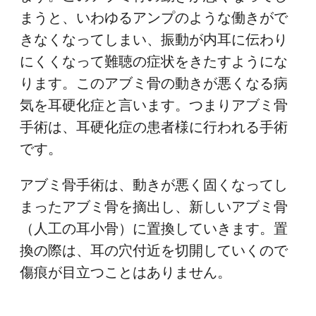
まうと、いわゆるアンプのような働きがで
きなくなってしまい、振動が内耳に伝わり
にくくなって難聴の症状をきたすようにな
ります。このアブミ骨の動きが悪くなる病
気を耳硬化症と言います。つまりアブミ骨
手術は、耳硬化症の患者様に行われる手術
です。
アブミ骨手術は、動きが悪く固くなってし
まったアブミ骨を摘出し、新しいアブミ骨
（人工の耳小骨）に置換していきます。置
換の際は、耳の穴付近を切開していくので
傷痕が目立つことはありません。