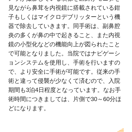
見ながら鼻茸を内視鏡に搭載されている鉗
子もしくはマイクロデブリッターという機
器で除去していきます。同手術は、副鼻腔
炎の多くが鼻の中で起きること、また内視
鏡の小型化などの機能向上が図られたこと
で可能となりました。当院ではナビゲーシ
ョンシステムを使用し、手術を行いますの
で、より安全に手術が可能です。従来の手
術と違って侵襲が少なくて済むので、入院
期間も3泊4日程度となっています。なお手
術時間につきましては、片側で30～60分ほ
どになります。