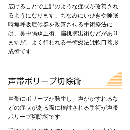
広げることで上記のような症状が改善され
るようになります。ちなみにいびきや睡眠
時無呼吸症候群を改善させる手術療法に
は、鼻中隔矯正術、扁桃摘出術などがあり
ますが、よく行われる手術療法は軟口蓋形
成術です。
声帯ポリープ切除術
声帯にポリープが発生し、声がかすれるな
どの症状がある際に検討される手術が声帯
ポリープ切除術です。