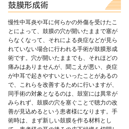
鼓膜形成術
慢性中耳炎や耳に何らかの外傷を受けたこ
とによって、鼓膜の穴が開いたままで塞が
らなくなって、それによる炎症などが見ら
れていない場合に行われる手術が鼓膜形成
術です。穴が開いたままでも、それほどの
痛みはありませんが、聞こえが悪い、炎症
が中耳で起きやすいといったことがあるの
で、これらを改善するために行いますが、
同手術の対象となるのは、鼓室には異常が
みられず、鼓膜の穴を塞ぐことで聴力の改
善が見込めるという患者様になります。手
術時は、まず新しい鼓膜を作る材料とし