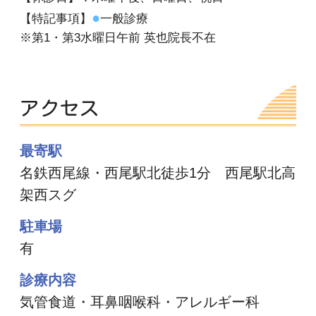
●
【特記事項】
一般診療
※第1・第3水曜日午前 英也院長不在
アクセス
最寄駅
名鉄西尾線・西尾駅北徒歩1分 西尾駅北高
架西スグ
駐車場
有
診療内容
気管食道・耳鼻咽喉科・アレルギー科